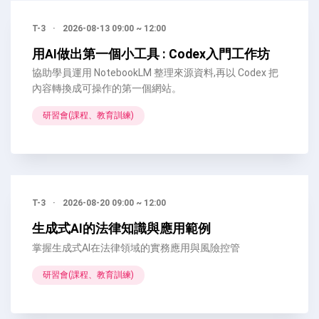
T-3
·
2026-08-13 09:00 ~ 12:00
用AI做出第一個小工具 : Codex入門工作坊
協助學員運用 NotebookLM 整理來源資料,再以 Codex 把
內容轉換成可操作的第一個網站。
研習會(課程、教育訓練)
T-3
·
2026-08-20 09:00 ~ 12:00
生成式AI的法律知識與應用範例
掌握生成式AI在法律領域的實務應用與風險控管
研習會(課程、教育訓練)